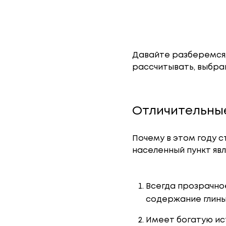
Давайте разберемся,
рассчитывать, выбрав
Отличительны
Почему в этом году с
населенный пункт явл
Всегда прозрачно
содержание глины,
Имеет богатую ис