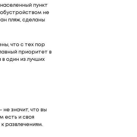
 населенный пункт
 обустройством не
ан пляж, сделаны
ны, что с тех пор
главный приоритет в
в один из лучших
не значит, что вы
м есть и своя
 к развлечениям.