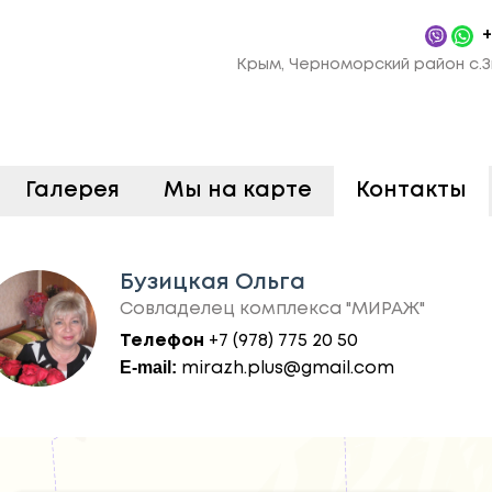
+
Крым, Черноморский район с.З
Галерея
Мы на карте
Контакты
Бузицкая Ольга
Совладелец комплекса "МИРАЖ"
Телефон
+7 (978) 775 20 50
E-mail:
mirazh.plus@gmail.com