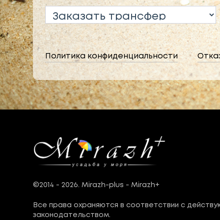
Политика конфиденциальности
Отка
©2014 - 2026. Mirazh-plus - Mirazh+
Все права охраняются в соответствии с действ
законодательством.