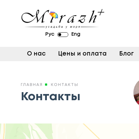
Рус
Eng
О нас
Цены и оплата
Блог
ГЛАВНАЯ
КОНТАКТЫ
Контакты