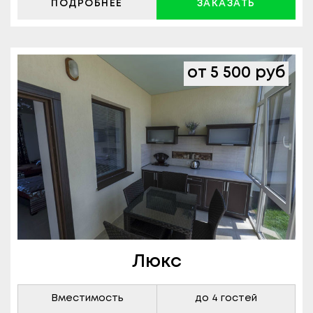
ПОДРОБНЕЕ
ЗАКАЗАТЬ
от 5 500 руб
Люкс
Вместимость
до 4 гостей