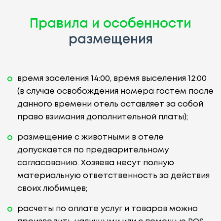
Правила и особенности
размещения
время заселения 14:00, время выселения 12:00
(в случае освобождения номера гостем после
данного времени отель оставляет за собой
право взимания дополнительной платы);
размещение с животными в отеле
допускается по предварительному
согласованию. Хозяева несут полную
материальную ответственность за действия
своих любимцев;
расчеты по оплате услуг и товаров можно