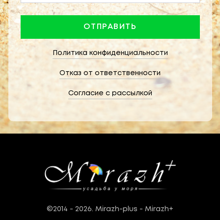
Политика конфиденциальности
Отказ от ответственности
Согласие с рассылкой
©2014 - 2026. Mirazh-plus - Mirazh+