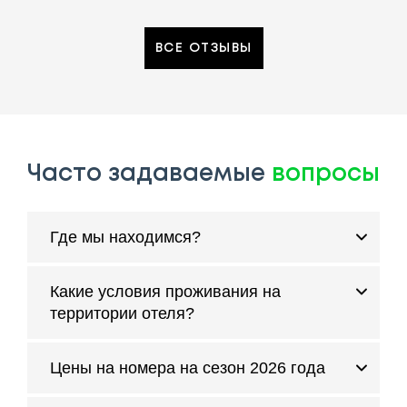
ВСЕ ОТЗЫВЫ
Часто задаваемые
вопросы
Где мы находимся?
Какие условия проживания на
территории отеля?
Цены на номера на сезон 2026 года