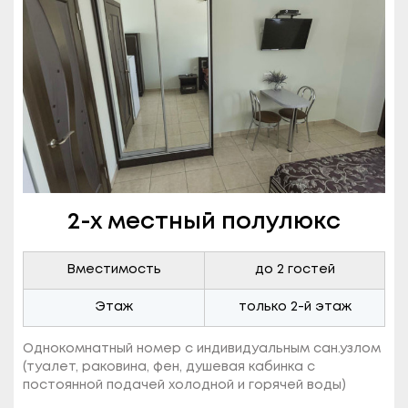
2-х местный полулюкс
Вместимость
до 2 гостей
Этаж
только 2-й этаж
Однокомнатный номер с индивидуальным сан.узлом
(туалет, раковина, фен, душевая кабинка с
постоянной подачей холодной и горячей воды)