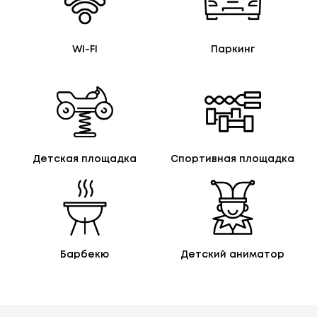
WI-FI
Паркинг
Детская площадка
Спортивная площадка
Барбекю
Детский аниматор