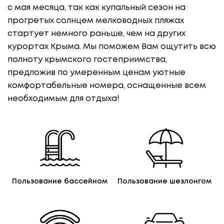
с мая месяца, так как купальный сезон на
прогретых солнцем мелководных пляжах
стартует немного раньше, чем на других
курортах Крыма. Мы поможем Вам ощутить всю
полноту крымского гостеприимства,
предложив по умеренным ценам уютные
комфортабельные номера, оснащенные всем
необходимым для отдыха!
Пользование бассейном
Пользование шезлонгом