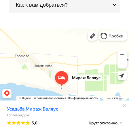
Как к вам добраться?