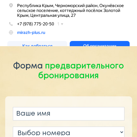
Форма
предварительного
бронирования