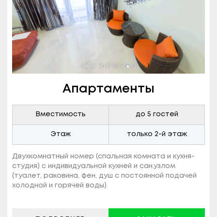
Апартаменты
Вместимость
до 5 гостей
Этаж
только 2-й этаж
Двухкомнатный номер (спальная комната и кухня-
студия) c индивидуальной кухней и сан.узлом
(туалет, раковина, фен, душ с постоянной подачей
холодной и горячей воды)