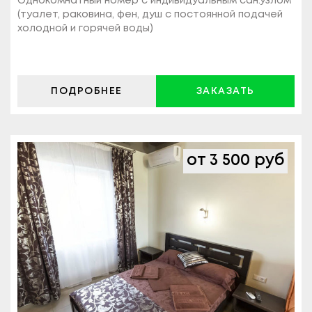
Однокомнатный номер с индивидуальным сан.узлом
(туалет, раковина, фен, душ с постоянной подачей
холодной и горячей воды)
ПОДРОБНЕЕ
ЗАКАЗАТЬ
от 3 500 руб