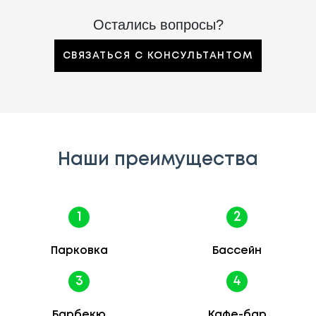
Остались вопросы?
СВЯЗАТЬСЯ С КОНСУЛЬТАНТОМ
Наши преимущества
1
2
Парковка
Бассейн
3
4
Барбекю
Кафе-бар