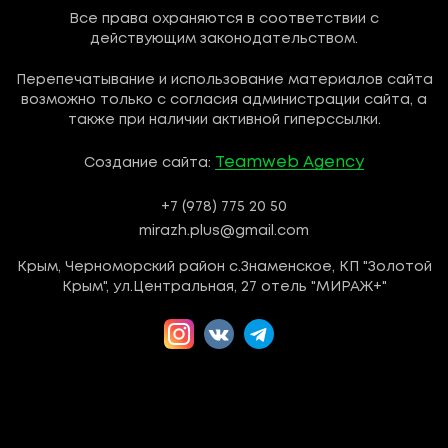
Все права охраняются в соответствии с
действующим законодательством.
Перепечатывание и использование материалов сайта
возможно только с согласия администрации сайта, а
также при наличии активной гиперссылки.
Teamweb Agency
Создание сайта:
+7 (978) 775 20 50
mirazh.plus@gmail.com
Крым, Черноморский район с.Знаменское, КП "Золотой
Крым", ул.Центральная, 27 отель "МИРАЖ+"