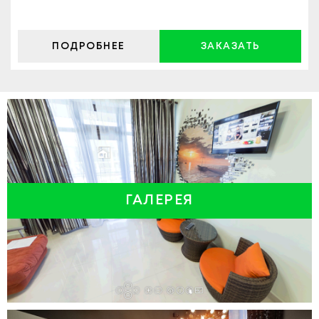
ПОДРОБНЕЕ
ЗАКАЗАТЬ
ГАЛЕРЕЯ