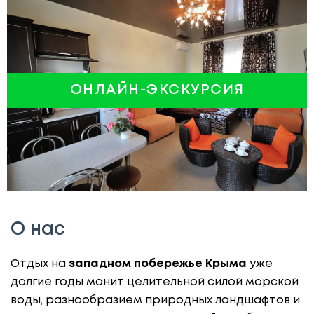
ОНЛАЙН-ЭКСКУРСИЯ
О нас
Отдых на
западном побережье Крыма
уже
долгие годы манит целительной силой морской
воды, разнообразием природных ландшафтов и