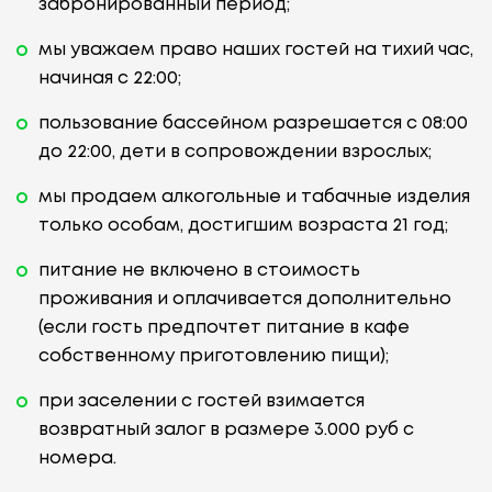
забронированный период;
мы уважаем право наших гостей на тихий час,
начиная с 22:00;
пользование бассейном разрешается с 08:00
до 22:00, дети в сопровождении взрослых;
мы продаем алкогольные и табачные изделия
только особам, достигшим возраста 21 год;
питание не включено в стоимость
проживания и оплачивается дополнительно
(если гость предпочтет питание в кафе
собственному приготовлению пищи);
при заселении с гостей взимается
возвратный залог в размере 3.000 руб с
номера.