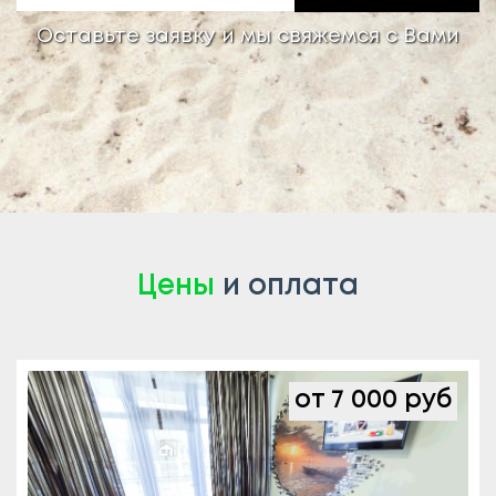
Оставьте заявку и мы свяжемся с Вами
Цены
и оплата
от 7 000 руб