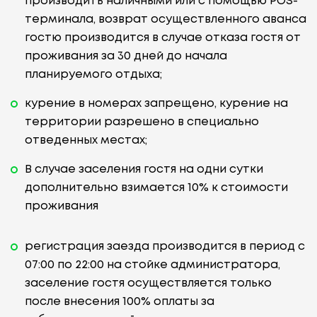
производить наличными или с помощью POS-
терминала, возврат осуществленного аванса
гостю производится в случае отказа гостя от
проживания за 30 дней до начала
планируемого отдыха;
курение в номерах запрещено, курение на
территории разрешено в специально
отведенных местах;
В случае заселения гостя на одни сутки
дополнительно взимается 10% к стоимости
проживания
регистрация заезда производится в период с
07:00 по 22:00 на стойке администратора,
заселение гостя осуществляется только
после внесения 100% оплаты за